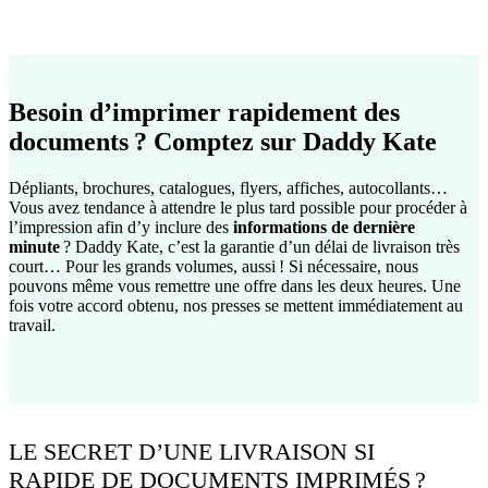
Besoin d’imprimer rapidement des
documents ? Comptez sur Daddy Kate
Dépliants, brochures, catalogues, flyers, affiches, autocollants…
Vous avez tendance à attendre le plus tard possible pour procéder à
l’impression afin d’y inclure des
informations de dernière
minute
? Daddy Kate, c’est la garantie d’un délai de livraison très
court… Pour les grands volumes, aussi ! Si nécessaire, nous
pouvons même vous remettre une offre dans les deux heures. Une
fois votre accord obtenu, nos presses se mettent immédiatement au
travail.
LE SECRET D’UNE LIVRAISON SI
RAPIDE DE DOCUMENTS IMPRIMÉS ?